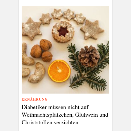
ERNÄHRUNG
Diabetiker müssen nicht auf
Weihnachtsplätzchen, Glühwein und
Christstollen verzichten