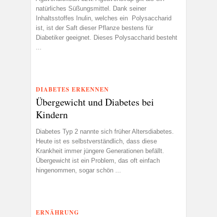
natürliches Süßungsmittel. Dank seiner
Inhaltsstoffes Inulin, welches ein Polysaccharid
ist, ist der Saft dieser Pflanze bestens für
Diabetiker geeignet. Dieses Polysaccharid besteht
...
DIABETES ERKENNEN
Übergewicht und Diabetes bei
Kindern
Diabetes Typ 2 nannte sich früher Altersdiabetes.
Heute ist es selbstverständlich, dass diese
Krankheit immer jüngere Generationen befällt.
Übergewicht ist ein Problem, das oft einfach
hingenommen, sogar schön ...
ERNÄHRUNG