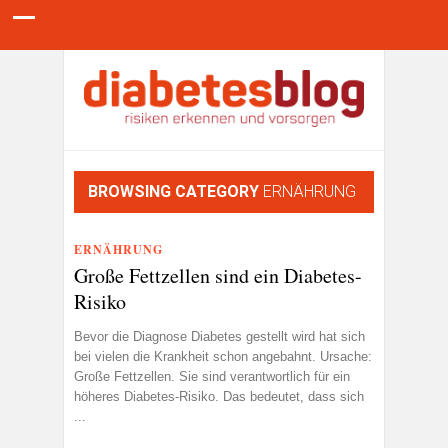
BROWSING CATEGORY
ERNÄHRUNG
ERNÄHRUNG
Große Fettzellen sind ein Diabetes-
Risiko
Bevor die Diagnose Diabetes gestellt wird hat sich
bei vielen die Krankheit schon angebahnt. Ursache:
Große Fettzellen. Sie sind verantwortlich für ein
höheres Diabetes-Risiko. Das bedeutet, dass sich
...