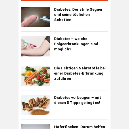
Diabetes:
Der stille Gegner
und seine tödlichen
Schatten
Diabetes – welche
Folgeerkrankungen sind
möglich?
Die richtigen Nährstoffe bei
einer Diabetes-Erkrankung
zuführen
Diabetes vorbeugen – mit
diesen 5 Tipps gelingt es!
Haferflocken: Darum helfen