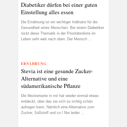
Diabetiker dürfen bei einer guten
Einstellung alles essen
Die Ernährung ist ein wichtiger Indikator für die
Gesundheit eines Menschen. Bei einem Diabetiker
rückt diese Thematik in der Prioritätenliste im
Leben sehr weit nach oben. Der Mensch ...
ERNÄHRUNG
Stevia ist eine gesunde Zucker-
Alternative und eine
südamerikanische Pflanze
Die Meckertante in mir hat wieder einmal etwas
entdeckt, über das sie sich so richtig schön
aufregen kann. Nämlich eine Alternative zum
Zucker, Süßstoff und co.! Nur leider ...