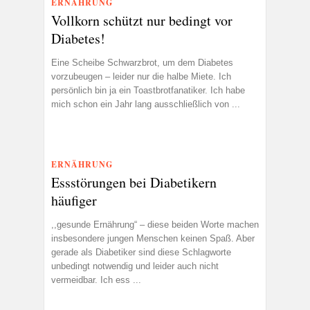
ERNÄHRUNG
Vollkorn schützt nur bedingt vor
Diabetes!
Eine Scheibe Schwarzbrot, um dem Diabetes
vorzubeugen – leider nur die halbe Miete. Ich
persönlich bin ja ein Toastbrotfanatiker. Ich habe
mich schon ein Jahr lang ausschließlich von ...
ERNÄHRUNG
Essstörungen bei Diabetikern
häufiger
,,gesunde Ernährung“ – diese beiden Worte machen
insbesondere jungen Menschen keinen Spaß. Aber
gerade als Diabetiker sind diese Schlagworte
unbedingt notwendig und leider auch nicht
vermeidbar. Ich ess ...