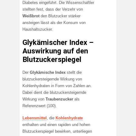
Diabetes eingeführt. Die Wissenschaftler
stellten fest, dass der Verzehr von
Weißbrot
den Blutzucker stärker
ansteigen lässt als der Konsum von
Haushaltszucker.
Glykämischer Index –
Auswirkung auf den
Blutzuckerspiegel
Der
Glykämische Index
stellt die
blutzuckersteigernde Wirkung von
Kohlenhydraten in Form von Zahlen an.
Dabei dient die blutzuckersteigernde
Wirkung von
Traubenzucker
als
Referenzwert (100).
Lebensmittel
, die
Kohlenhydrate
enthalten und einen rapiden und hohen
Blutzuckerspiegel bewirken, unterliegen