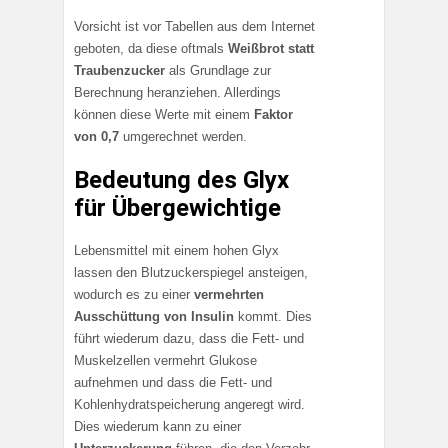
Vorsicht ist vor Tabellen aus dem Internet
geboten, da diese oftmals
Weißbrot statt
Traubenzucker
als Grundlage zur
Berechnung heranziehen. Allerdings
können diese Werte mit einem
Faktor
von 0,7
umgerechnet werden.
Bedeutung des Glyx
für Übergewichtige
Lebensmittel mit einem hohen Glyx
lassen den Blutzuckerspiegel ansteigen,
wodurch es zu einer
vermehrten
Ausschüttung von Insulin
kommt. Dies
führt wiederum dazu, dass die Fett- und
Muskelzellen vermehrt Glukose
aufnehmen und dass die Fett- und
Kohlenhydratspeicherung angeregt wird.
Dies wiederum kann zu einer