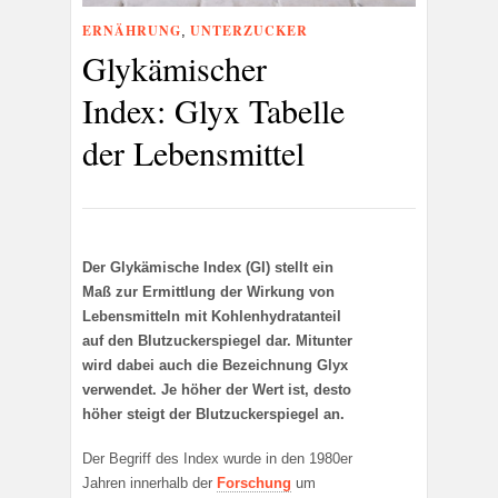
ERNÄHRUNG
UNTERZUCKER
,
Glykämischer
Index: Glyx Tabelle
der Lebensmittel
Der Glykämische Index (GI) stellt ein
Maß zur Ermittlung der Wirkung von
Lebensmitteln mit Kohlenhydratanteil
auf den Blutzuckerspiegel dar. Mitunter
wird dabei auch die Bezeichnung Glyx
verwendet. Je höher der Wert ist, desto
höher steigt der Blutzuckerspiegel an.
Der Begriff des Index wurde in den 1980er
Jahren innerhalb der
Forschung
um