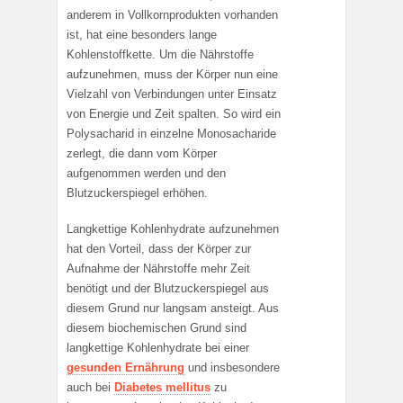
anderem in Vollkornprodukten vorhanden
ist, hat eine besonders lange
Kohlenstoffkette. Um die Nährstoffe
aufzunehmen, muss der Körper nun eine
Vielzahl von Verbindungen unter Einsatz
von Energie und Zeit spalten. So wird ein
Polysacharid in einzelne Monosacharide
zerlegt, die dann vom Körper
aufgenommen werden und den
Blutzuckerspiegel erhöhen.
Langkettige Kohlenhydrate aufzunehmen
hat den Vorteil, dass der Körper zur
Aufnahme der Nährstoffe mehr Zeit
benötigt und der Blutzuckerspiegel aus
diesem Grund nur langsam ansteigt. Aus
diesem biochemischen Grund sind
langkettige Kohlenhydrate bei einer
gesunden Ernährung
und insbesondere
auch bei
Diabetes mellitus
zu