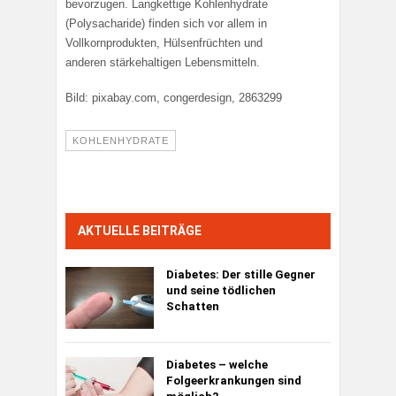
bevorzugen. Langkettige Kohlenhydrate
(Polysacharide) finden sich vor allem in
Vollkornprodukten, Hülsenfrüchten und
anderen stärkehaltigen Lebensmitteln.
Bild: pixabay.com, congerdesign, 2863299
KOHLENHYDRATE
AKTUELLE BEITRÄGE
Diabetes:
Der stille Gegner
und seine tödlichen
Schatten
Diabetes – welche
Folgeerkrankungen sind