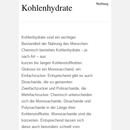
Werbung
Kohlenhydrate
Kohlenhydrate sind ein wichtiger
Bestandteil der Nahrung des Menschen.
Chemisch bestehen Kohlenhydrate – je
nach Art – aus
kurzen bis langen Kohlenstoffketten.
Glukose ist ein Monosaccharid, ein
Einfachzucker. Entsprechend gibt es auch
Disacharide, die so genannten
Zweifachzucker und Polisacharide, die
Mehrfachzucker. Chemisch unterscheiden
sich die Monosacharide, Disacharide und
Polysacharide in der Länge ihrer
Kohlenstoffkette. Monosacharide sind die
kürzesten. Entsprechend lassen sich
diese auch besonders schnell vom