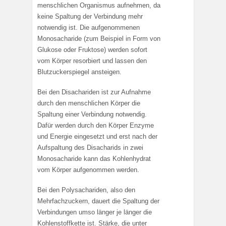
menschlichen Organismus aufnehmen, da
keine Spaltung der Verbindung mehr
notwendig ist. Die aufgenommenen
Monosacharide (zum Beispiel in Form von
Glukose oder Fruktose) werden sofort
vom Körper resorbiert und lassen den
Blutzuckerspiegel ansteigen.
Bei den Disachariden ist zur Aufnahme
durch den menschlichen Körper die
Spaltung einer Verbindung notwendig.
Dafür werden durch den Körper Enzyme
und Energie eingesetzt und erst nach der
Aufspaltung des Disacharids in zwei
Monosacharide kann das Kohlenhydrat
vom Körper aufgenommen werden.
Bei den Polysachariden, also den
Mehrfachzuckern, dauert die Spaltung der
Verbindungen umso länger je länger die
Kohlenstoffkette ist. Stärke, die unter