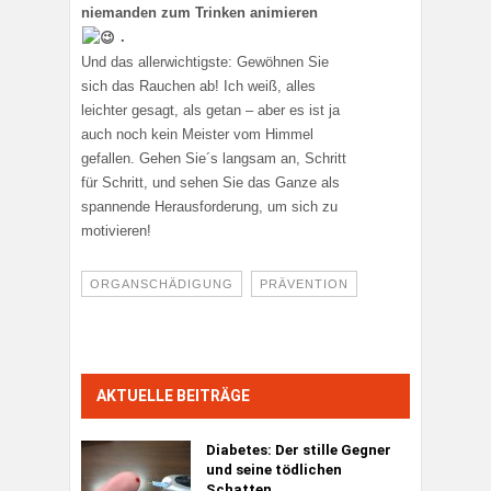
niemanden zum Trinken animieren
.
Und das allerwichtigste: Gewöhnen Sie
sich das Rauchen ab! Ich weiß, alles
leichter gesagt, als getan – aber es ist ja
auch noch kein Meister vom Himmel
gefallen. Gehen Sie´s langsam an, Schritt
für Schritt, und sehen Sie das Ganze als
spannende Herausforderung, um sich zu
motivieren!
ORGANSCHÄDIGUNG
PRÄVENTION
AKTUELLE BEITRÄGE
Diabetes:
Der stille Gegner
und seine tödlichen
Schatten