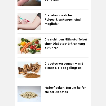
Diabetes – welche
Folgeerkrankungen sind
möglich?
Die richtigen Nährstoffe bei
einer Diabetes-Erkrankung
zuführen
Diabetes vorbeugen – mit
diesen 5 Tipps gelingt es!
Haferflocken: Darum helfen
sie bei Diabetes