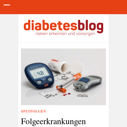
SPÄTFOLGEN
Folgeerkrankungen