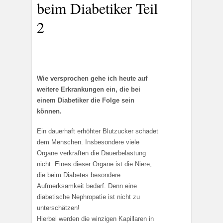
beim Diabetiker Teil
2
Wie versprochen gehe ich heute auf
weitere Erkrankungen ein, die bei
einem Diabetiker die Folge sein
können.
Ein dauerhaft erhöhter Blutzucker schadet
dem Menschen. Insbesondere viele
Organe verkraften die Dauerbelastung
nicht. Eines dieser Organe ist die Niere,
die beim Diabetes besondere
Aufmerksamkeit bedarf. Denn eine
diabetische Nephropatie ist nicht zu
unterschätzen!
Hierbei werden die winzigen Kapillaren in