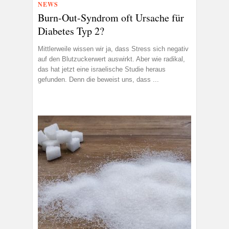
NEWS
Burn-Out-Syndrom oft Ursache für
Diabetes Typ 2?
Mittlerweile wissen wir ja, dass Stress sich negativ
auf den Blutzuckerwert auswirkt. Aber wie radikal,
das hat jetzt eine israelische Studie heraus
gefunden. Denn die beweist uns, dass ...