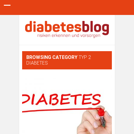
BROWSING CATEGORY
TYP 2
DIABETES