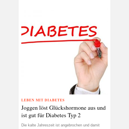
LEBEN MIT DIABETES
Joggen löst Glückshormone aus und
ist gut für Diabetes Typ 2
Die kalte Jahreszeit ist angebrochen und damit