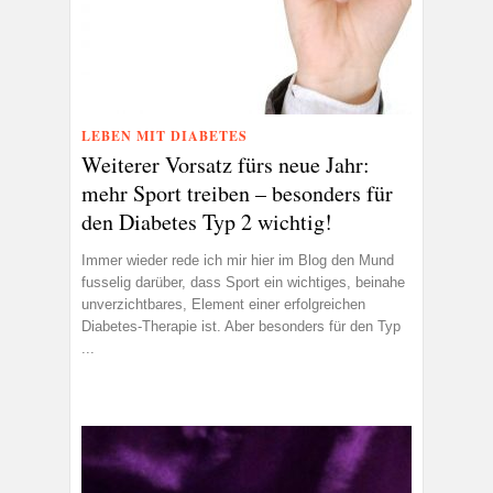
LEBEN MIT DIABETES
Weiterer Vorsatz fürs neue Jahr:
mehr Sport treiben – besonders für
den Diabetes Typ 2 wichtig!
Immer wieder rede ich mir hier im Blog den Mund
fusselig darüber, dass Sport ein wichtiges, beinahe
unverzichtbares, Element einer erfolgreichen
Diabetes-Therapie ist. Aber besonders für den Typ
...