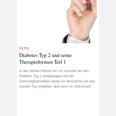
NEWS
Diabetes Typ 2 und seine
Therapieformen Teil 1
In den letzten Artikeln bin ich vermehrt auf den
Diabetes Typ 1 eingegangen und der
Gerechtigkeitshalber werde ich demnächst auf den
zweiten Typ eingehen: dem auch im Volksmund ...