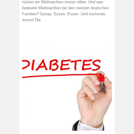
rücken wir Weihnachten immer näher. Und was
bedeutet Weihnachten bei den meisten deutschen
Familien? Genau. Essen. Essen. Und nochmals
essen! Die ...