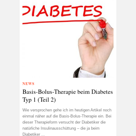
NEWS
Basis-Bolus-Therapie beim Diabetes
Typ 1 (Teil 2)
Wie versprochen gehe ich im heutigen Artikel noch
einmal näher auf die Basis-Bolus-Therapie ein. Bei
dieser Therapieform versucht der Diabetiker die
natürliche Insulinausschüttung – die ja beim
Diabetiker ...