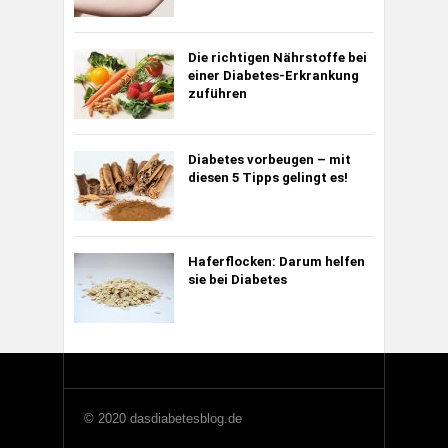
Die richtigen Nährstoffe bei
einer Diabetes-Erkrankung
zuführen
Diabetes vorbeugen – mit
diesen 5 Tipps gelingt es!
Haferflocken: Darum helfen
sie bei Diabetes
© 2020 dasdiabetesblog.de