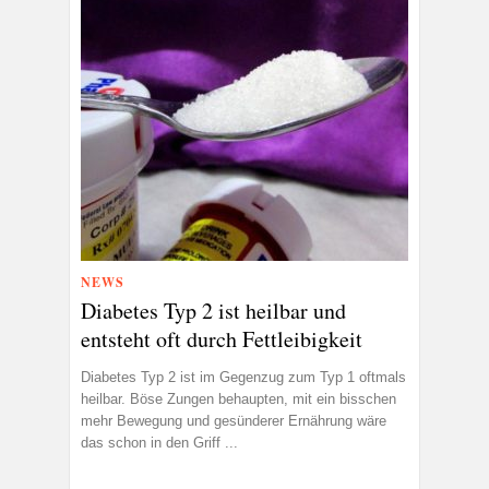
NEWS
Diabetes Typ 2 ist heilbar und
entsteht oft durch Fettleibigkeit
Diabetes Typ 2 ist im Gegenzug zum Typ 1 oftmals
heilbar. Böse Zungen behaupten, mit ein bisschen
mehr Bewegung und gesünderer Ernährung wäre
das schon in den Griff ...