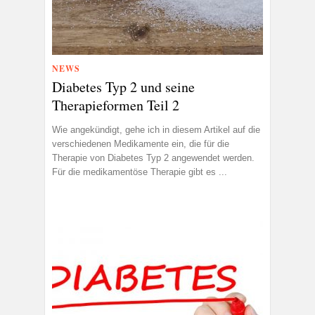
NEWS
Diabetes Typ 2 und seine
Therapieformen Teil 2
Wie angekündigt, gehe ich in diesem Artikel auf die
verschiedenen Medikamente ein, die für die
Therapie von Diabetes Typ 2 angewendet werden.
Für die medikamentöse Therapie gibt es ...