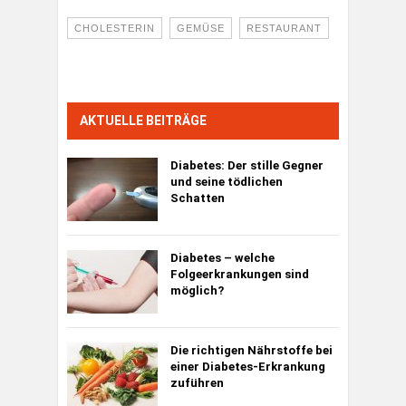
CHOLESTERIN
GEMÜSE
RESTAURANT
AKTUELLE BEITRÄGE
Diabetes:
Der stille Gegner
und seine tödlichen
Schatten
Diabetes – welche
Folgeerkrankungen sind
möglich?
Die richtigen Nährstoffe bei
einer Diabetes-Erkrankung
zuführen