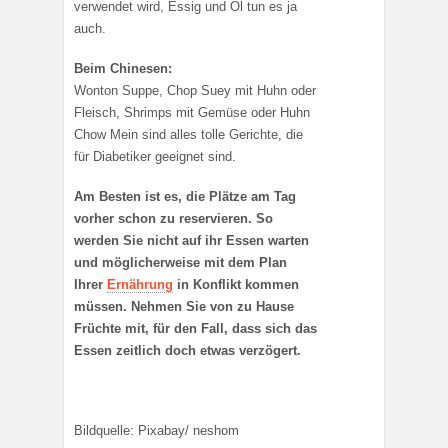
verwendet wird, Essig und Öl tun es ja
auch.
Beim Chinesen:
Wonton Suppe, Chop Suey mit Huhn oder
Fleisch, Shrimps mit Gemüse oder Huhn
Chow Mein sind alles tolle Gerichte, die
für Diabetiker geeignet sind.
Am Besten ist es, die Plätze am Tag
vorher schon zu reservieren. So
werden Sie nicht auf ihr Essen warten
und möglicherweise mit dem Plan
Ihrer
Ernährung
in Konflikt kommen
müssen. Nehmen Sie von zu Hause
Früchte mit, für den Fall, dass sich das
Essen zeitlich doch etwas verzögert.
Bildquelle: Pixabay/ neshom