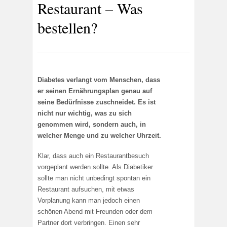
Restaurant – Was
bestellen?
Diabetes verlangt vom Menschen, dass
er seinen Ernährungsplan genau auf
seine Bedürfnisse zuschneidet. Es ist
nicht nur wichtig, was zu sich
genommen wird, sondern auch, in
welcher Menge und zu welcher Uhrzeit.
Klar, dass auch ein Restaurantbesuch
vorgeplant werden sollte. Als Diabetiker
sollte man nicht unbedingt spontan ein
Restaurant aufsuchen, mit etwas
Vorplanung kann man jedoch einen
schönen Abend mit Freunden oder dem
Partner dort verbringen. Einen sehr