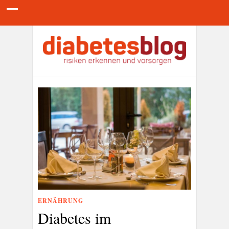
ERNÄHRUNG
Diabetes im