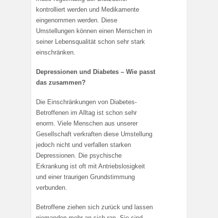
kontrolliert werden und Medikamente
eingenommen werden. Diese
Umstellungen können einen Menschen in
seiner Lebensqualität schon sehr stark
einschränken.
Depressionen und Diabetes – Wie passt
das zusammen?
Die Einschränkungen von Diabetes-
Betroffenen im Alltag ist schon sehr
enorm. Viele Menschen aus unserer
Gesellschaft verkraften diese Umstellung
jedoch nicht und verfallen starken
Depressionen. Die psychische
Erkrankung ist oft mit Antriebslosigkeit
und einer traurigen Grundstimmung
verbunden.
Betroffene ziehen sich zurück und lassen
niemanden mehr an sich ran. Sie sind