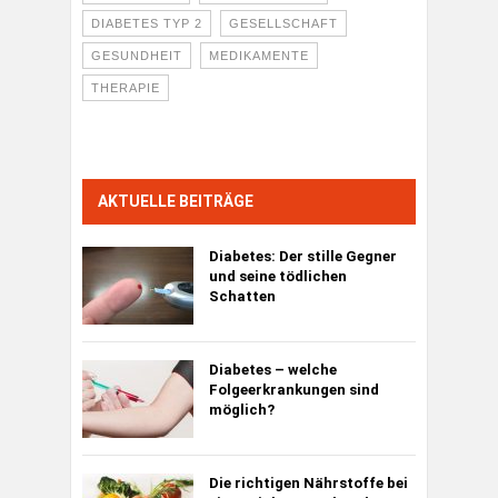
DIABETES TYP 2
GESELLSCHAFT
GESUNDHEIT
MEDIKAMENTE
THERAPIE
AKTUELLE BEITRÄGE
Diabetes:
Der stille Gegner
und seine tödlichen
Schatten
Diabetes – welche
Folgeerkrankungen sind
möglich?
Die richtigen Nährstoffe bei