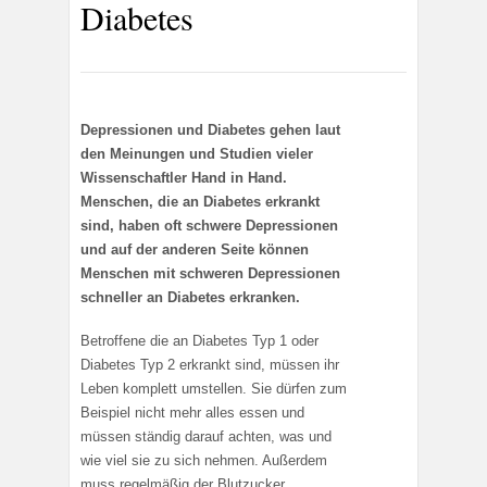
Diabetes
Depressionen und Diabetes gehen laut
den Meinungen und Studien vieler
Wissenschaftler Hand in Hand.
Menschen, die an Diabetes erkrankt
sind, haben oft schwere Depressionen
und auf der anderen Seite können
Menschen mit schweren Depressionen
schneller an Diabetes erkranken.
Betroffene die an Diabetes Typ 1 oder
Diabetes Typ 2 erkrankt sind, müssen ihr
Leben komplett umstellen. Sie dürfen zum
Beispiel nicht mehr alles essen und
müssen ständig darauf achten, was und
wie viel sie zu sich nehmen. Außerdem
muss regelmäßig der Blutzucker