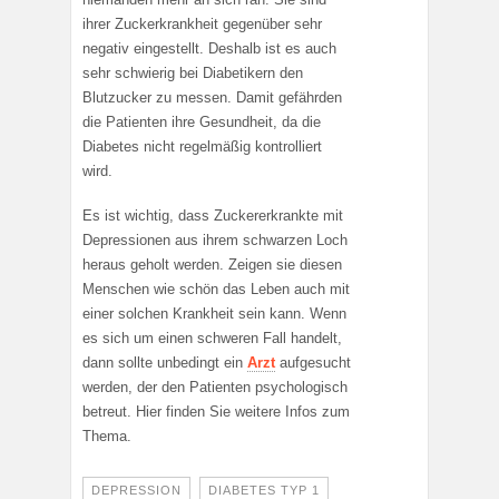
ihrer Zuckerkrankheit gegenüber sehr
negativ eingestellt. Deshalb ist es auch
sehr schwierig bei Diabetikern den
Blutzucker zu messen. Damit gefährden
die Patienten ihre Gesundheit, da die
Diabetes nicht regelmäßig kontrolliert
wird.
Es ist wichtig, dass Zuckererkrankte mit
Depressionen aus ihrem schwarzen Loch
heraus geholt werden. Zeigen sie diesen
Menschen wie schön das Leben auch mit
einer solchen Krankheit sein kann. Wenn
es sich um einen schweren Fall handelt,
dann sollte unbedingt ein
Arzt
aufgesucht
werden, der den Patienten psychologisch
betreut. Hier finden Sie weitere Infos zum
Thema.
DEPRESSION
DIABETES TYP 1