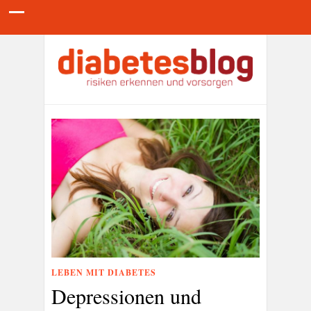
LEBEN MIT DIABETES
Depressionen und