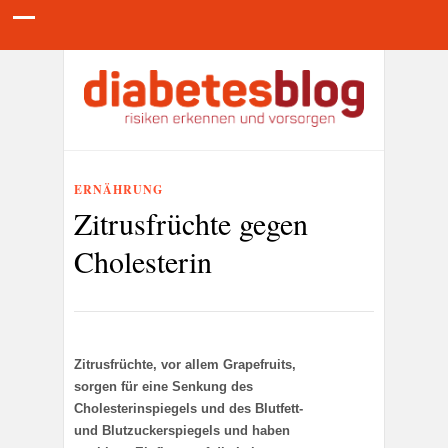
ERNÄHRUNG
Zitrusfrüchte gegen
Cholesterin
Zitrusfrüchte, vor allem Grapefruits,
sorgen für eine Senkung des
Cholesterinspiegels und des Blutfett-
und Blutzuckerspiegels und haben