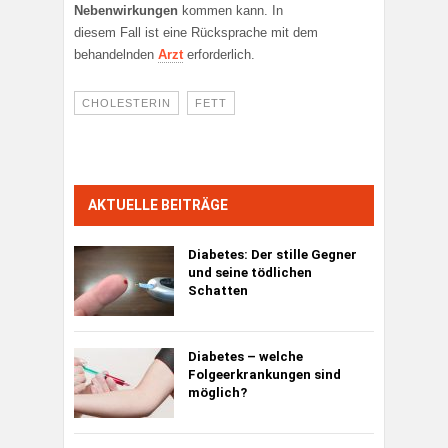
Nebenwirkungen
kommen kann. In
diesem Fall ist eine Rücksprache mit dem
behandelnden
Arzt
erforderlich.
CHOLESTERIN
FETT
AKTUELLE BEITRÄGE
Diabetes:
Der stille Gegner
und seine tödlichen
Schatten
Diabetes – welche
Folgeerkrankungen sind
möglich?