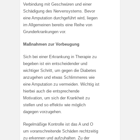
Verbindung mit Geschwüren und einer
Schädigung des Nervensystems. Bevor
eine Amputation durchgeführt wird, liegen
im Allgemeinen bereits eine Reihe von
Grunderkrankungen vor.
Maßnahmen zur Vorbeugung
Sich bei einer Erkrankung in Therapie zu
begeben ist ein entscheidender und
wichtiger Schritt, um gegen die Diabetes
anzugehen und etwas Schlimmeres wie
eine Amputation zu vermeiden. Wichtig ist
hierbei auch die entsprechende
Motivation, um sich der Krankheit zu
stellen und so effektiv wie möglich
dagegen vorzugehen.
Regelmäßige Kontrolle ist das A und O
um voranschreitende Schäden rechtzeitig
zu erkennen und aufzuhalten. Zu der