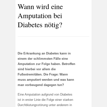
Wann wird eine
Amputation bei
Diabetes nötig?
Die Erkrankung an Diabetes kann in
einem der schlimmsten Fälle eine
Amputation zur Folge haben. Betroffen
sind hierbei vor allem die
Fußextremitäten. Die Frage: Wann
muss amputiert werden und was kann
man vorbeugend dagegen tun?
Eine Amputation aufgrund von Diabetes
ist in erster Linie die Folge einer starken
Durchblutungsstörung unter anderem in