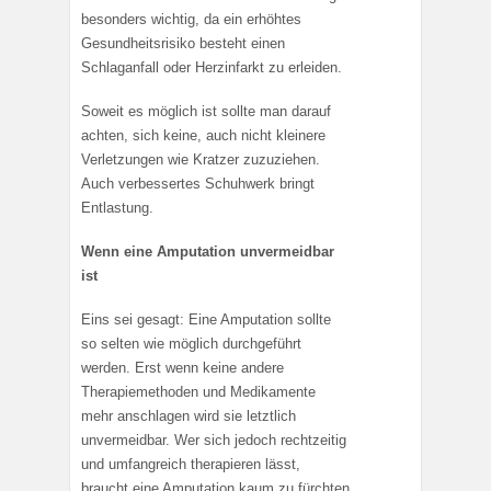
besonders wichtig, da ein erhöhtes
Gesundheitsrisiko besteht einen
Schlaganfall oder Herzinfarkt zu erleiden.
Soweit es möglich ist sollte man darauf
achten, sich keine, auch nicht kleinere
Verletzungen wie Kratzer zuzuziehen.
Auch verbessertes Schuhwerk bringt
Entlastung.
Wenn eine Amputation unvermeidbar
ist
Eins sei gesagt: Eine Amputation sollte
so selten wie möglich durchgeführt
werden. Erst wenn keine andere
Therapiemethoden und Medikamente
mehr anschlagen wird sie letztlich
unvermeidbar. Wer sich jedoch rechtzeitig
und umfangreich therapieren lässt,
braucht eine Amputation kaum zu fürchten