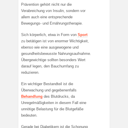
Prävention gehört nicht nur die
Verabreichung von Insulin, sondern vor
allem auch eine entsprechende
Bewegungs- und Ernährungstherapie.
Sich körperlich, etwa in Form von
Sport
zu betätigen ist von enormer Wichtigkeit,
ebenso wie eine ausgewogene und
gesundheitsbewusste Nahrungsaufnahme.
Übergewichtige sollten besonders Wert
darauf legen, den Bauchumfang zu
reduzieren.
Ein wichtiger Bestandteil ist die
Überwachung und gegebenenfalls
Behandlung
des Blutdrucks, da
Unregelmäßigkeiten in diesem Fall eine
unnötige Belastung für die Blutgefäße
bedeuten.
Gerade bei Diabetikern ist die Schonung