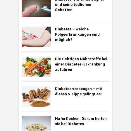
und seine tödlichen
Schatten
Diabetes – welche
Folgeerkrankungen sind
möglich?
Die richtigen Nährstoffe bei
einer Diabetes-Erkrankung
zuführen
Diabetes vorbeugen – mit
diesen 5 Tipps gelingt es!
Haferflocken: Darum helfen
sie bei Diabetes