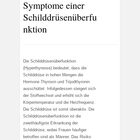
Symptome einer
Schilddrüsenüberfu
nktion
Die Schilddrüsenüberfunktion
(Hyperthyreose) bedeutet, dass die
Schilddrüse in hohen Mengen die
Hormone Thyroxin und Trijodthyronin
ausschüttet. Infolgedessen steigert sich
der Stoffwechsel und erhöht sich die
Körpertemperatur und die Herzfrequenz.
Die Schilddrüse ist somit überaktiv. Die
Schilddrüsenüberfunktion ist die
zweithäufigste Erkrankung der
Schilddrüse, wobei Frauen häufiger
betroffen sind als Männer. Das Risiko