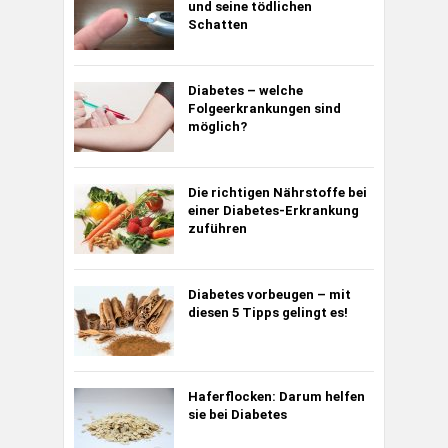
und seine tödlichen
Schatten
Diabetes – welche
Folgeerkrankungen sind
möglich?
Die richtigen Nährstoffe bei
einer Diabetes-Erkrankung
zuführen
Diabetes vorbeugen – mit
diesen 5 Tipps gelingt es!
Haferflocken: Darum helfen
sie bei Diabetes