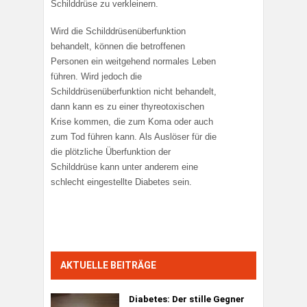
Schilddrüse zu verkleinern.
Wird die Schilddrüsenüberfunktion
behandelt, können die betroffenen
Personen ein weitgehend normales Leben
führen. Wird jedoch die
Schilddrüsenüberfunktion nicht behandelt,
dann kann es zu einer thyreotoxischen
Krise kommen, die zum Koma oder auch
zum Tod führen kann. Als Auslöser für die
die plötzliche Überfunktion der
Schilddrüse kann unter anderem eine
schlecht eingestellte Diabetes sein.
AKTUELLE BEITRÄGE
Diabetes:
Der stille Gegner