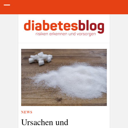
NEWS
Ursachen und