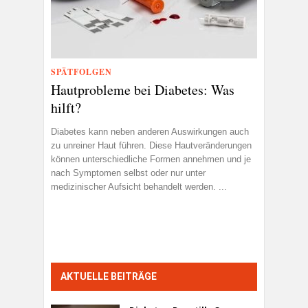
SPÄTFOLGEN
Hautprobleme bei Diabetes: Was
hilft?
Diabetes kann neben anderen Auswirkungen auch
zu unreiner Haut führen. Diese Hautveränderungen
können unterschiedliche Formen annehmen und je
nach Symptomen selbst oder nur unter
medizinischer Aufsicht behandelt werden. ...
AKTUELLE BEITRÄGE