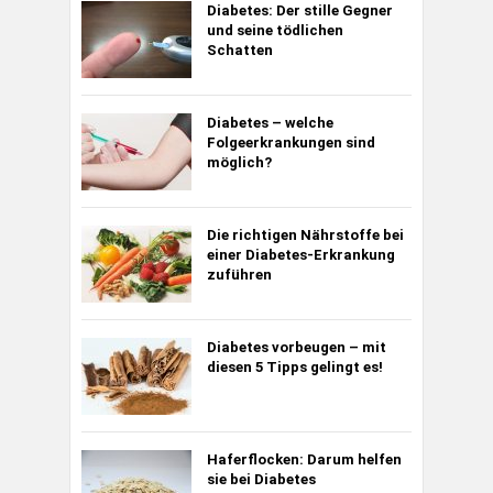
Diabetes:
Der stille Gegner
und seine tödlichen
Schatten
Diabetes – welche
Folgeerkrankungen sind
möglich?
Die richtigen Nährstoffe bei
einer Diabetes-Erkrankung
zuführen
Diabetes vorbeugen – mit
diesen 5 Tipps gelingt es!
Haferflocken: Darum helfen
sie bei Diabetes