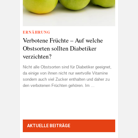
ERNÄHRUNG
Verbotene Früchte – Auf welche
Obstsorten sollten Diabetiker
verzichten?
Nicht alle Obstsorten sind für Diabetiker geeignet,
da einige von ihnen nicht nur wertvolle Vitamine
sondern auch viel Zucker enthalten und daher zu
den verbotenen Früchten gehören. Im ...
AKTUELLE BEITRÄGE