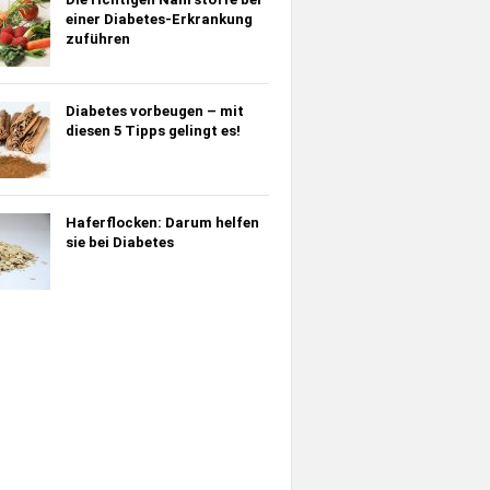
einer Diabetes-Erkrankung
zuführen
Diabetes vorbeugen – mit
diesen 5 Tipps gelingt es!
Haferflocken: Darum helfen
sie bei Diabetes