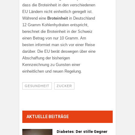
dass die Broteinheit in den verschiedenen
EU Ländern nicht einheitlich geregelt ist.
Während eine
Broteinheit
in Deutschland
12 Gramm Kohlenhydraten entspricht,
berechnet die Broteinheit in der Schweiz
einen Betrag von nur 10 Gramm. Am
besten informiet man sich vor einer Reise
darüber. Die EU berät deswegen über eine
Abschaffung der bisherigen
Kennzeichnung zu Gunsten einer
einheitlichen und neuen Regelung.
GESUNDHEIT
ZUCKER
AKTUELLE BEITRÄGE
Diabetes:
Der stille Gegner