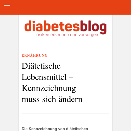
ERNÄHRUNG
Diätetische
Lebensmittel –
Kennzeichnung
muss sich ändern
Die Kennzeichnung von diätetischen