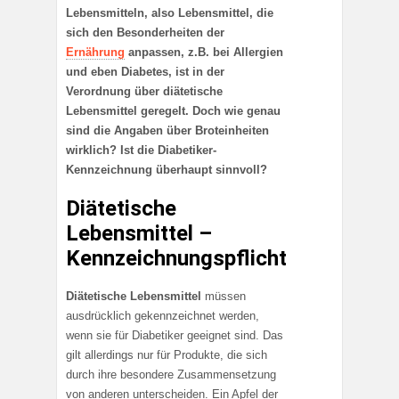
Lebensmitteln, also Lebensmittel, die
sich den Besonderheiten der
Ernährung
anpassen, z.B. bei Allergien
und eben Diabetes, ist in der
Verordnung über diätetische
Lebensmittel geregelt. Doch wie genau
sind die Angaben über Broteinheiten
wirklich? Ist die Diabetiker-
Kennzeichnung überhaupt sinnvoll?
Diätetische
Lebensmittel –
Kennzeichnungspflicht
Diätetische Lebensmittel
müssen
ausdrücklich gekennzeichnet werden,
wenn sie für Diabetiker geeignet sind. Das
gilt allerdings nur für Produkte, die sich
durch ihre besondere Zusammensetzung
von anderen unterscheiden. Ein Apfel der