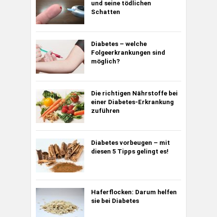
und seine tödlichen
Schatten
Diabetes – welche
Folgeerkrankungen sind
möglich?
Die richtigen Nährstoffe bei
einer Diabetes-Erkrankung
zuführen
Diabetes vorbeugen – mit
diesen 5 Tipps gelingt es!
Haferflocken: Darum helfen
sie bei Diabetes