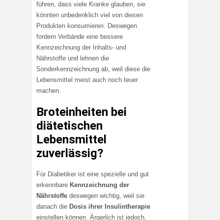
führen, dass viele Kranke glauben, sie
könnten unbedenklich viel von diesen
Produkten konsumieren. Deswegen
fordern Verbände eine bessere
Kennzeichnung der Inhalts- und
Nährstoffe und lehnen die
Sonderkennzeichnung ab, weil diese die
Lebensmittel meist auch noch teuer
machen.
Broteinheiten bei
diätetischen
Lebensmittel
zuverlässig?
Für Diabetiker ist eine spezielle und gut
erkennbare
Kennzeichnung der
Nährstoffe
deswegen wichtig, weil sie
danach die
Dosis ihrer Insulintherapie
einstellen können. Ärgerlich ist jedoch,