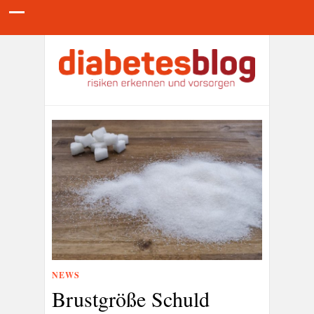
NEWS
Brustgröße Schuld