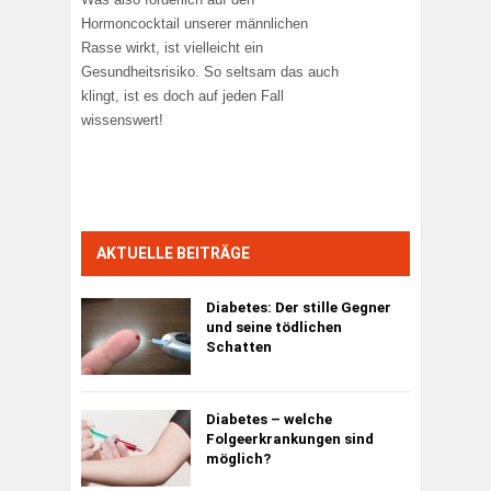
Hormoncocktail unserer männlichen
Rasse wirkt, ist vielleicht ein
Gesundheitsrisiko. So seltsam das auch
klingt, ist es doch auf jeden Fall
wissenswert!
AKTUELLE BEITRÄGE
Diabetes:
Der stille Gegner
und seine tödlichen
Schatten
Diabetes – welche
Folgeerkrankungen sind
möglich?