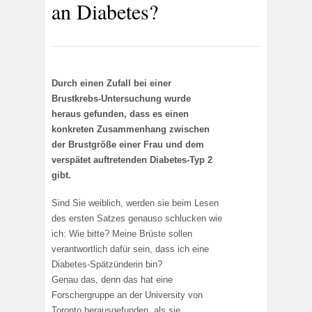
an Diabetes?
Durch einen Zufall bei einer
Brustkrebs-Untersuchung wurde
heraus gefunden, dass es einen
konkreten Zusammenhang zwischen
der Brustgröße einer Frau und dem
verspätet auftretenden Diabetes-Typ 2
gibt.
Sind Sie weiblich, werden sie beim Lesen
des ersten Satzes genauso schlucken wie
ich: Wie bitte? Meine Brüste sollen
verantwortlich dafür sein, dass ich eine
Diabetes-Spätzünderin bin?
Genau das, denn das hat eine
Forschergruppe an der University von
Toronto herausgefunden, als sie